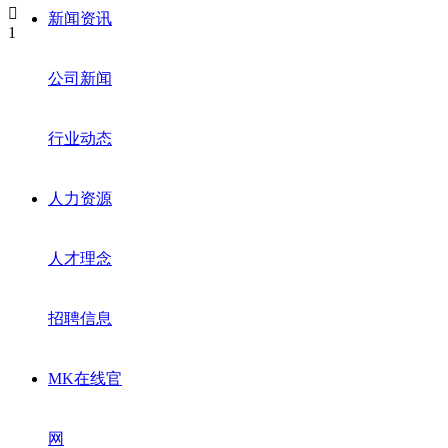

新闻资讯
1
公司新闻
行业动态
人力资源
人才理念
招聘信息
MK在线官
网