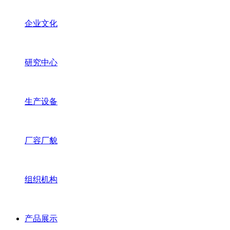
企业文化
研究中心
生产设备
厂容厂貌
组织机构
产品展示