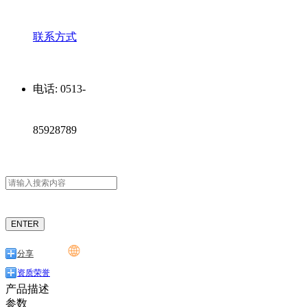
联系方式
电话: 0513-
85928789
分享
资质荣誉
产品描述
参数