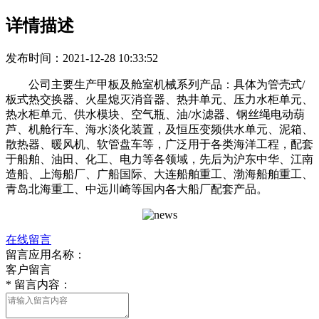
详情描述
发布时间：
2021-12-28 10:33:52
公司主要生产甲板及舱室机械系列产品：具体为管壳式/
板式热交换器、火星熄灭消音器、热井单元、压力水柜单元、
热水柜单元、供水模块、空气瓶、油/水滤器、钢丝绳电动葫
芦、机舱行车、海水淡化装置，及恒压变频供水单元、泥箱、
散热器、暖风机、软管盘车等，广泛用于各类海洋工程，配套
于船舶、油田、化工、电力等各领域，先后为沪东中华、江南
造船、上海船厂、广船国际、大连船舶重工、渤海船舶重工、
青岛北海重工、中远川崎等国内各大船厂配套产品。
在线留言
留言应用名称：
客户留言
*
留言内容：