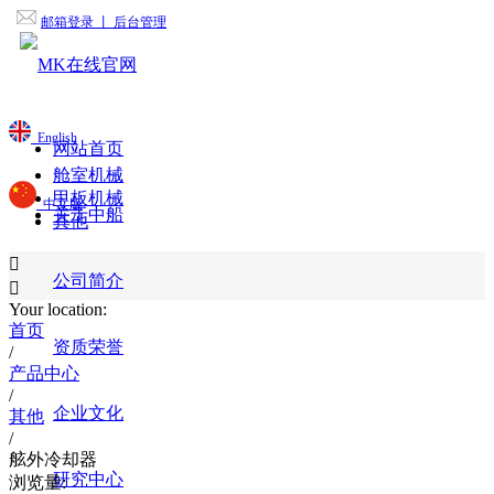
邮箱登录
丨 后台管理
English
网站首页
舱室机械
甲板机械
中文版
关于中船
其他

公司简介

Your location:
首页
资质荣誉
/
产品中心
/
企业文化
其他
/
舷外冷却器
研究中心
浏览量: