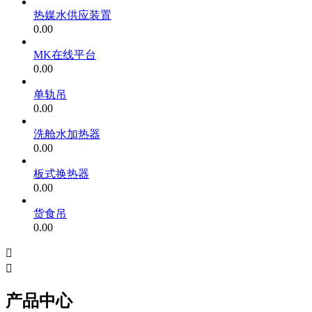
热媒水供应装置
0.00
MK在线平台
0.00
单轨吊
0.00
洗舱水加热器
0.00
板式换热器
0.00
货食吊
0.00


产品中心