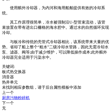
使用舷外冷却器，为内河和海用船舶提供有效的冷却系
统。
其工作原理很简单，冷水被强制沿U-型管束流动，该管
束放置在带有进出口栅格的海水腔中。通过水的自然循环实现
冷却。
与板冷和传统的壳管式冷却器相比，该系统带来大量的优
势。省却了船上整个“粗水”二级冷却水管路，因此无需冷却水
泵、滤器、阀等;由于减少维护，可以降低操作成本;此外舷外
冷却器完全适用于污染水中。
关键词:
板式热交换器
消音器
热井单元
未找到相应参数组，请于后台属性模板中添加
上一个
厨房污物粉碎机
下一个
无