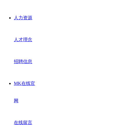
人力资源
人才理念
招聘信息
MK在线官
网
在线留言